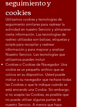
seguimiento y
cookies
Utilizamos cookies y tecnologías de
seguimiento similares para rastrear la
actividad en nuestro Servicio y almacenar
cierta información. Las tecnologías de
rastreo utilizadas son balizas, etiquetas y
scripts para recopilar y rastrear
información y para mejorar y analizar
Nuestro Servicio. Las tecnologías que
utilizamos pueden incluir
Cookies o Cookies de Navegador. Una
cookie es un pequeño archivo que se
coloca en su dispositivo. Usted puede
indicar a su navegador que rechace todas
las Cookies o que le indique cuándo se
está enviando una Cookie. Sin embargo,
si no acepta las Cookies, es posible que
no pueda utilizar algunas partes de
nuestro Servicio. A menos que haya