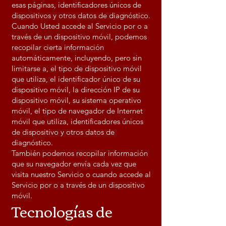
esas páginas, identificadores únicos de
dispositivos y otros datos de diagnóstico.
Cuando Usted accede al Servicio por o a
través de un dispositivo móvil, podemos
recopilar cierta información
automáticamente, incluyendo, pero sin
limitarse a, el tipo de dispositivo móvil
que utiliza, el identificador único de su
dispositivo móvil, la dirección IP de su
dispositivo móvil, su sistema operativo
móvil, el tipo de navegador de Internet
móvil que utiliza, identificadores únicos
de dispositivo y otros datos de
diagnóstico.
También podemos recopilar información
que su navegador envía cada vez que
visita nuestro Servicio o cuando accede al
Servicio por o a través de un dispositivo
móvil.
Tecnologías de