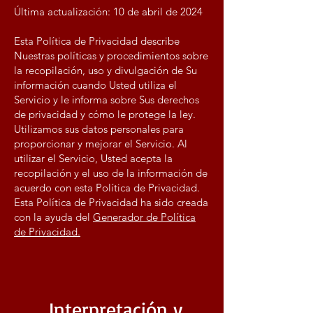
Última actualización: 10 de abril de 2024
Esta Política de Privacidad describe
Nuestras políticas y procedimientos sobre
la recopilación, uso y divulgación de Su
información cuando Usted utiliza el
Servicio y le informa sobre Sus derechos
de privacidad y cómo le protege la ley.
Utilizamos sus datos personales para
proporcionar y mejorar el Servicio. Al
utilizar el Servicio, Usted acepta la
recopilación y el uso de la información de
acuerdo con esta Política de Privacidad.
Esta Política de Privacidad ha sido creada
con la ayuda del
Generador de Política
de Privacidad.
Interpretación y