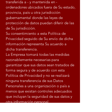
transferida a - y mantenida en -
ordenadores ubicados fuera de Su estado,
provincia, país u otra jurisdicción
gubernamental donde las leyes de
protección de datos puedan diferir de las
de Su jurisdicción.
Su consentimiento a esta Política de
Privacidad seguido de Su envío de dicha
información representa Su acuerdo a
dicha transferencia.
La Empresa tomará todas las medidas
razonablemente necesarias para
garantizar que sus datos sean tratados de
forma segura y de acuerdo con esta
Política de Privacidad y no se realizará
ninguna transferencia de sus Datos
Personales a una organización o país a
menos que existan controles adecuados
que incluyan la seguridad de sus datos y
otra información personal.