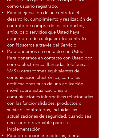
como usuario registrado.
Para la ejecución de un contrato: el
desarrollo, cumplimiento y realización del
contrato de compra de los productos,
artículos o servicios que Usted haya
adquirido o de cualquier otro contrato
con Nosotros a través del Servicio.
Para ponernos en contacto con Usted:
Para ponernos en contacto con Usted por
correo electrónico, llamadas telefónicas,
SMS u otras formas equivalentes de
comunicación electrónica, como las
notificaciones push de una aplicación
móvil sobre actualizaciones o
comunicaciones informativas relacionadas
con las funcionalidades, productos o
servicios contratados, incluidas las
actualizaciones de seguridad, cuando sea
necesario o razonable para su
implementación.
Para proporcionarle noticias, ofertas