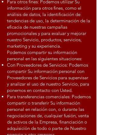
Para otros fines: Podemos utilizar Su
información para otros fines, como el
análisis de datos, la identificación de
tendencias de uso, la determinación de la
eficacia de nuestras campañas
promocionales y para evaluar y mejorar
nuestro Servicio, productos, servicios,
marketing y su experiencia.
Podemos compartir su información
personal en las siguientes situaciones:
Con Proveedores de Servicios: Podemos
compartir Su información personal con
Proveedores de Servicios para supervisar
y analizar el uso de nuestro Servicio, para
ponernos en contacto con Usted.
Para transferencias comerciales: Podemos
compartir o transferir Su información
personal en relación con, o durante las
negociaciones de, cualquier fusión, venta
de activos de la Empresa, financiación o
adquisición de todo o parte de Nuestro
negocio a otra empresa.