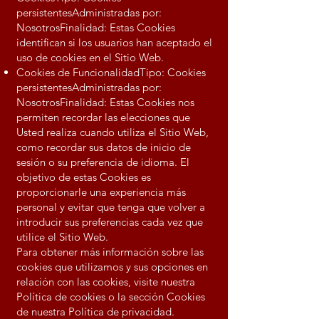
persistentesAdministradas por:
NosotrosFinalidad: Estas Cookies
identifican si los usuarios han aceptado el
uso de cookies en el Sitio Web.
Cookies de FuncionalidadTipo: Cookies
persistentesAdministradas por:
NosotrosFinalidad: Estas Cookies nos
permiten recordar las elecciones que
Usted realiza cuando utiliza el Sitio Web,
como recordar sus datos de inicio de
sesión o su preferencia de idioma. El
objetivo de estas Cookies es
proporcionarle una experiencia más
personal y evitar que tenga que volver a
introducir sus preferencias cada vez que
utilice el Sitio Web.
Para obtener más información sobre las
cookies que utilizamos y sus opciones en
relación con las cookies, visite nuestra
Política de cookies o la sección Cookies
de nuestra Política de privacidad.