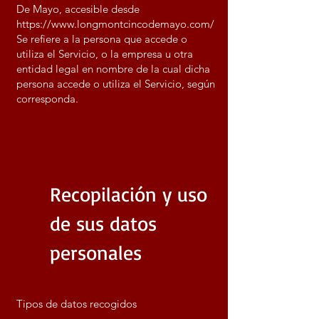
De Mayo, accesible desde
https://www.longmontcincodemayo.com/
Se refiere a la persona que accede o
utiliza el Servicio, o la empresa u otra
entidad legal en nombre de la cual dicha
persona accede o utiliza el Servicio, según
corresponda.
Recopilación y uso
de sus datos
personales
Tipos de datos recogidos