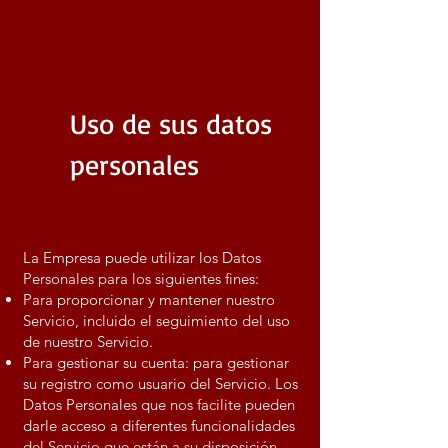
Uso de sus datos
personales
La Empresa puede utilizar los Datos
Personales para los siguientes fines:
Para proporcionar y mantener nuestro
Servicio, incluido el seguimiento del uso
de nuestro Servicio.
Para gestionar su cuenta: para gestionar
su registro como usuario del Servicio. Los
Datos Personales que nos facilite pueden
darle acceso a diferentes funcionalidades
del Servicio que están a su disposición