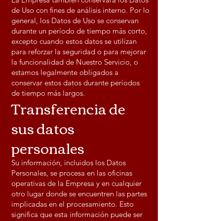
de Uso con fines de análisis interno. Por lo
general, los Datos de Uso se conservan
durante un período de tiempo más corto,
excepto cuando estos datos se utilizan
para reforzar la seguridad o para mejorar
la funcionalidad de Nuestro Servicio, o
estamos legalmente obligados a
conservar estos datos durante períodos
de tiempo más largos.
Transferencia de
sus datos
personales
Su información, incluidos los Datos
Personales, se procesa en las oficinas
operativas de la Empresa y en cualquier
otro lugar donde se encuentren las partes
implicadas en el procesamiento. Esto
significa que esta información puede ser