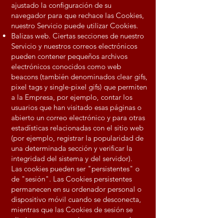
ajustado la configuración de su
navegador para que rechace las Cookies,
nuestro Servicio puede utilizar Cookies.
Balizas web. Ciertas secciones de nuestro
Servicio y nuestros correos electrónicos
pueden contener pequeños archivos
electrónicos conocidos como web
beacons (también denominados clear gifs,
pixel tags y single-pixel gifs) que permiten
a la Empresa, por ejemplo, contar los
usuarios que han visitado esas páginas o
abierto un correo electrónico y para otras
estadísticas relacionadas con el sitio web
(por ejemplo, registrar la popularidad de
una determinada sección y verificar la
integridad del sistema y del servidor).
Las cookies pueden ser "persistentes" o
de "sesión". Las Cookies persistentes
permanecen en su ordenador personal o
dispositivo móvil cuando se desconecta,
mientras que las Cookies de sesión se