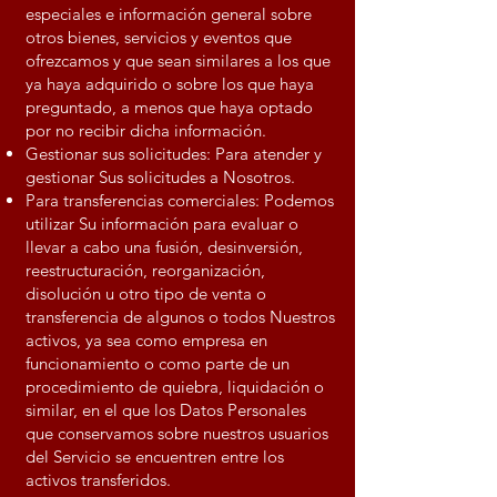
especiales e información general sobre
otros bienes, servicios y eventos que
ofrezcamos y que sean similares a los que
ya haya adquirido o sobre los que haya
preguntado, a menos que haya optado
por no recibir dicha información.
Gestionar sus solicitudes: Para atender y
gestionar Sus solicitudes a Nosotros.
Para transferencias comerciales: Podemos
utilizar Su información para evaluar o
llevar a cabo una fusión, desinversión,
reestructuración, reorganización,
disolución u otro tipo de venta o
transferencia de algunos o todos Nuestros
activos, ya sea como empresa en
funcionamiento o como parte de un
procedimiento de quiebra, liquidación o
similar, en el que los Datos Personales
que conservamos sobre nuestros usuarios
del Servicio se encuentren entre los
activos transferidos.