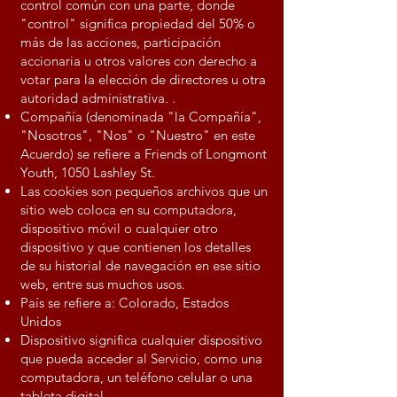
control común con una parte, donde
"control" significa propiedad del 50% o
más de las acciones, participación
accionaria u otros valores con derecho a
votar para la elección de directores u otra
autoridad administrativa. .
Compañía (denominada "la Compañía",
"Nosotros", "Nos" o "Nuestro" en este
Acuerdo) se refiere a Friends of Longmont
Youth, 1050 Lashley St.
Las cookies son pequeños archivos que un
sitio web coloca en su computadora,
dispositivo móvil o cualquier otro
dispositivo y que contienen los detalles
de su historial de navegación en ese sitio
web, entre sus muchos usos.
País se refiere a: Colorado, Estados
Unidos
Dispositivo significa cualquier dispositivo
que pueda acceder al Servicio, como una
computadora, un teléfono celular o una
tableta digital.