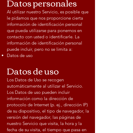
Datos personales
Al utilizar nuestro Servicio, es posible que
le pidamos que nos proporcione cierta
información de identificación personal
que pueda utilizarse para ponernos en
contacto con usted o identificarle. La
información de identificación personal
puede incluir, pero no se limita a:
Datos de uso
Datos de uso
Los Datos de Uso se recogen
automáticamente al utilizar el Servicio.
Los Datos de uso pueden incluir
información como la dirección de
protocolo de Internet (p. ej., dirección IP)
de su dispositivo, el tipo de navegador, la
versión del navegador, las páginas de
nuestro Servicio que visita, la hora y la
fecha de su visita, el tiempo que pasa en