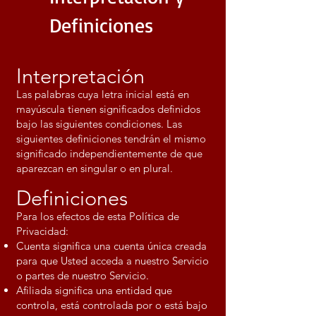
Definiciones
Interpretación
Las palabras cuya letra inicial está en
mayúscula tienen significados definidos
bajo las siguientes condiciones. Las
siguientes definiciones tendrán el mismo
significado independientemente de que
aparezcan en singular o en plural.
Definiciones
Para los efectos de esta Política de
Privacidad:
Cuenta significa una cuenta única creada
para que Usted acceda a nuestro Servicio
o partes de nuestro Servicio.
Afiliada significa una entidad que
controla, está controlada por o está bajo