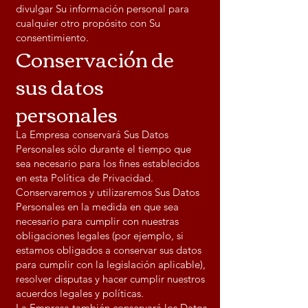
divulgar Su información personal para
cualquier otro propósito con Su
consentimiento.
Conservación de
sus datos
personales
La Empresa conservará Sus Datos
Personales sólo durante el tiempo que
sea necesario para los fines establecidos
en esta Política de Privacidad.
Conservaremos y utilizaremos Sus Datos
Personales en la medida en que sea
necesario para cumplir con nuestras
obligaciones legales (por ejemplo, si
estamos obligados a conservar sus datos
para cumplir con la legislación aplicable),
resolver disputas y hacer cumplir nuestros
acuerdos legales y políticas.
La Empresa también conservará los Datos