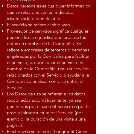
Datos personales es cualquier información
que se relacione con un individuo
identificado o identificable.
El servicio se refiere al sitio web.
Proveedor de servicios significa cualquier
persona física o jurídica que procese los
datos en nombre de la Compañía. Se
refiere a empresas de terceros o personas
empleadas por la Compañía para facilitar
el Servicio, proporcionar el Servicio en
nombre de la Compañía, realizar servicios
relacionados con el Servicio o ayudar a la
Compañía a analizar cómo se utiliza el
Servicio.
Los Datos de uso se refieren a los datos
recopilados automáticamente, ya sea
generados por el uso del Servicio o por la
propia infraestructura del Servicio (por
ejemplo, la duración de una visita a una
página).
El sitio web se refiere a Longmont Cinco