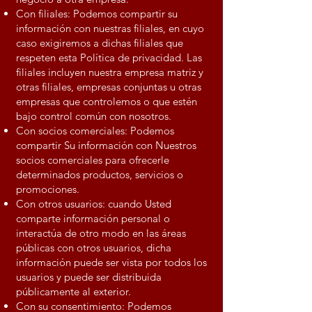
Con filiales: Podemos compartir su
información con nuestras filiales, en cuyo
caso exigiremos a dichas filiales que
respeten esta Política de privacidad. Las
filiales incluyen nuestra empresa matriz y
otras filiales, empresas conjuntas u otras
empresas que controlemos o que estén
bajo control común con nosotros.
Con socios comerciales: Podemos
compartir Su información con Nuestros
socios comerciales para ofrecerle
determinados productos, servicios o
promociones.
Con otros usuarios: cuando Usted
comparte información personal o
interactúa de otro modo en las áreas
públicas con otros usuarios, dicha
información puede ser vista por todos los
usuarios y puede ser distribuida
públicamente al exterior.
Con su consentimiento: Podemos