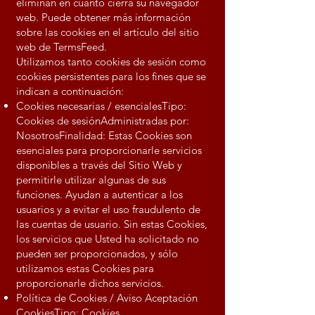
eliminan en cuanto cierra su navegador
web. Puede obtener más información
sobre las cookies en el artículo del sitio
web de TermsFeed.
Utilizamos tanto cookies de sesión como
cookies persistentes para los fines que se
indican a continuación:
Cookies necesarias / esencialesTipo:
Cookies de sesiónAdministradas por:
NosotrosFinalidad: Estas Cookies son
esenciales para proporcionarle servicios
disponibles a través del Sitio Web y
permitirle utilizar algunas de sus
funciones. Ayudan a autenticar a los
usuarios y a evitar el uso fraudulento de
las cuentas de usuario. Sin estas Cookies,
los servicios que Usted ha solicitado no
pueden ser proporcionados, y sólo
utilizamos estas Cookies para
proporcionarle dichos servicios.
Política de Cookies / Aviso Aceptación
CookiesTipo: Cookies